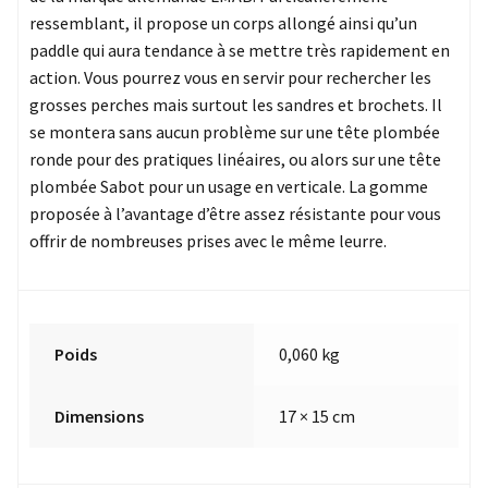
ressemblant, il propose un corps allongé ainsi qu’un
paddle qui aura tendance à se mettre très rapidement en
action. Vous pourrez vous en servir pour rechercher les
grosses perches mais surtout les sandres et brochets. Il
se montera sans aucun problème sur une tête plombée
ronde pour des pratiques linéaires, ou alors sur une tête
plombée Sabot pour un usage en verticale. La gomme
proposée à l’avantage d’être assez résistante pour vous
offrir de nombreuses prises avec le même leurre.
Poids
0,060 kg
Dimensions
17 × 15 cm