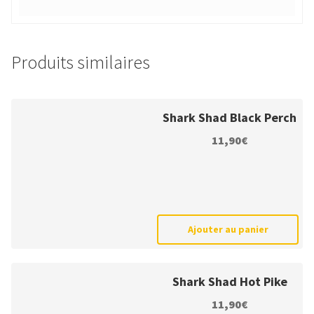
Produits similaires
Shark Shad Black Perch
11,90
€
Ajouter au panier
Shark Shad Hot Pike
11,90
€