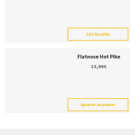
Lire la suite
Flatnose Hot Pike
13,90
€
Ajouter au panier