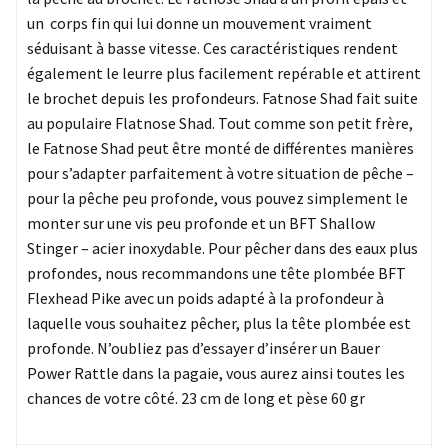
un corps fin qui lui donne un mouvement vraiment
séduisant à basse vitesse. Ces caractéristiques rendent
également le leurre plus facilement repérable et attirent
le brochet depuis les profondeurs. Fatnose Shad fait suite
au populaire Flatnose Shad. Tout comme son petit frère,
le Fatnose Shad peut être monté de différentes manières
pour s’adapter parfaitement à votre situation de pêche –
pour la pêche peu profonde, vous pouvez simplement le
monter sur une vis peu profonde et un BFT Shallow
Stinger – acier inoxydable. Pour pêcher dans des eaux plus
profondes, nous recommandons une tête plombée BFT
Flexhead Pike avec un poids adapté à la profondeur à
laquelle vous souhaitez pêcher, plus la tête plombée est
profonde. N’oubliez pas d’essayer d’insérer un Bauer
Power Rattle dans la pagaie, vous aurez ainsi toutes les
chances de votre côté. 23 cm de long et pèse 60 gr