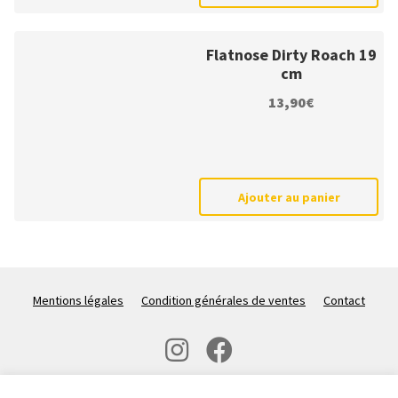
Flatnose Dirty Roach 19
cm
13,90
€
Ajouter au panier
Mentions légales
Condition générales de ventes
Contact