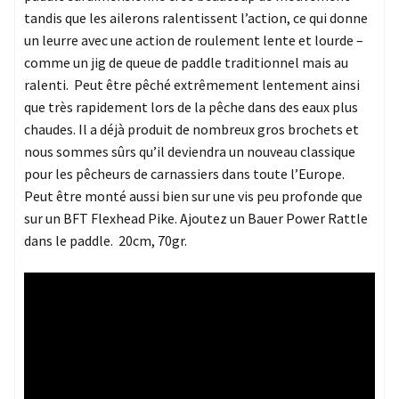
tandis que les ailerons ralentissent l’action, ce qui donne
un leurre avec une action de roulement lente et lourde –
comme un jig de queue de paddle traditionnel mais au
ralenti. Peut être pêché extrêmement lentement ainsi
que très rapidement lors de la pêche dans des eaux plus
chaudes. Il a déjà produit de nombreux gros brochets et
nous sommes sûrs qu’il deviendra un nouveau classique
pour les pêcheurs de carnassiers dans toute l’Europe.
Peut être monté aussi bien sur une vis peu profonde que
sur un BFT Flexhead Pike. Ajoutez un Bauer Power Rattle
dans le paddle. 20cm, 70gr.