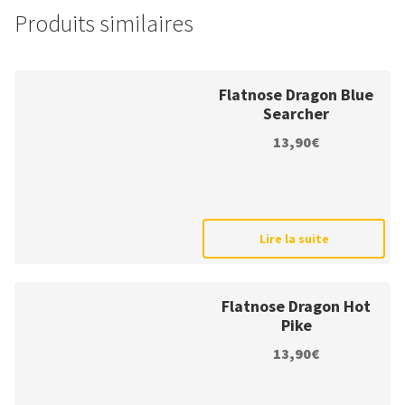
Produits similaires
Flatnose Dragon Blue
Searcher
13,90
€
Lire la suite
Flatnose Dragon Hot
Pike
13,90
€